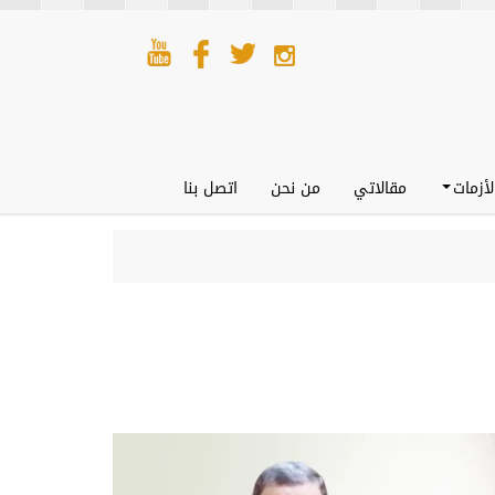
لأزمات
مقالاتي
من نحن
اتصل بنا