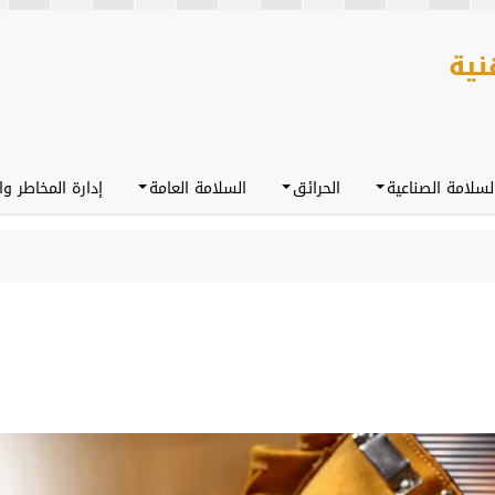
لسلامة الصناعية
الحرائق
السلامة العامة
إدارة المخاطر وا