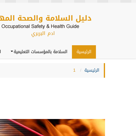
الرئيسية
السلامة بالمؤسسات التعليمية
ا
الرئيسية
1