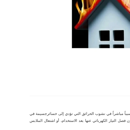
ن سبباً مباشراً في نشوب الحرائق التي تؤدي إلى خسائرجسيمة في
فصل التيار الكهربائي عنها بعد الاستخدام، أو اشتعال الملابس