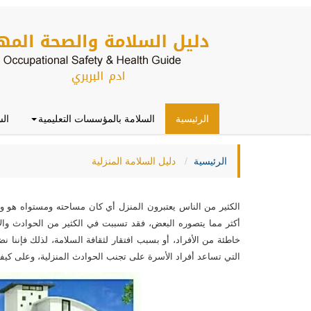
الرئيسية
السلامة بالمؤسسات التعليمية
الس
الرئيسية
دليل السلامة المنزلية
الكثير من الناس يعتبرون المنزل أي كان مساحته ومستواه هو وا
أكثر مما يتصوره البعض، فقد تسببت في الكثير من الحوادث وال
خاطئة من الأفراد، أو بسبب افتقار لثقافة السلامة، لذلك فإننا ن
التي تساعد أفراد الأسرة على تجنب الحوادث المنزلية، وعلى كيفي