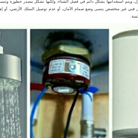
المنزل، ويتم استخدامها بشكل دائم في فصل الشتاء، ولكنها تشكل مصدر خطورة و
ل فني غير متخصص ينسى وضع صمام الأمان، أو عدم توصيل السلك الأرضي، أو إهمال
مية.