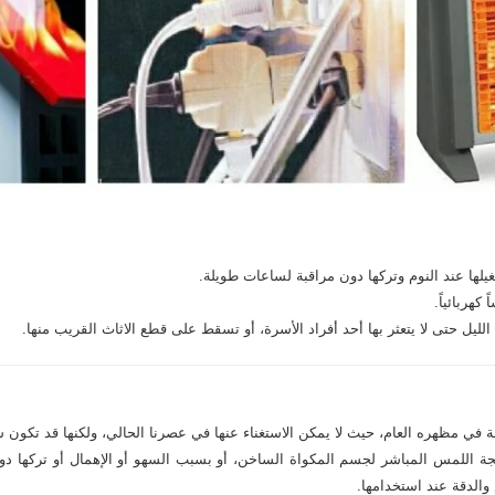
لها عند النوم وتركها دون مراقبة لساعات طويلة.
كهربائياً.
ل حتى لا يتعثر بها أحد أفراد الأسرة، أو تسقط على قطع الاثاث القريب منها.
قة في مظهره العام، حيث لا يمكن الاستغناء عنها في عصرنا الحالي، ولكنها قد تكو
يجة اللمس المباشر لجسم المكواة الساخن، أو بسبب السهو أو الإهمال أو تركها دون 
والدقة عند استخدامها.