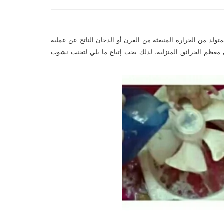
تولد من الحرارة المنبعثة من الفرن أو الدخان الناتج عن عملية
معظم الحرائق المنزلية، لذلك يجب إتباع ما يلي لتجنب نشوب