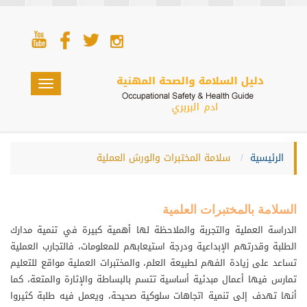
Toggle
navigation
الرئيسية
سلامة المختبرات والورش العملية
السلامة بالمختبرات العلمية
الدراسة العملية والتجربة والملاحظة لها أهمية كبيرة في تنمية مدارك
الطلبة وقدرتهم الإبداعية ودرجة استيعابهم للمعلومات، فالتجارب العملية
تساعد على زيادة الفهم لطبيعة العلم، والمختبرات العملية مواقع للتعليم
تمارس فيها أعمال مبدئية أساسية تتسم بالبساطة والإثارة والمتعة، كما
أنها تهدف إلى تنمية اتجاهات سلوكية صحيحة، ويعمل فيه طلبة كثيروا